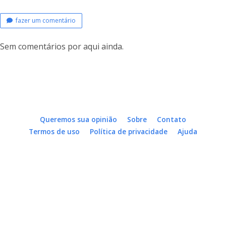
fazer um comentário
Sem comentários por aqui ainda.
Queremos sua opinião
Sobre
Contato
Termos de uso
Política de privacidade
Ajuda