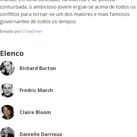
conturbada, o ambicioso jovem ergue-se acima de todos os
conflitos para tornar-se um dos maiores e mais famosos
governantes de todos os tempos.
Enviado por
CTaxiDriver
Elenco
Richard Burton
Fredric March
Claire Bloom
Danielle Darrieux