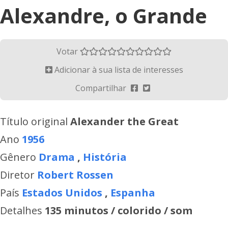
Alexandre, o Grande
Votar
Adicionar à sua lista de interesses
Compartilhar
Título original
Alexander the Great
Ano
1956
Gênero
Drama
,
História
Diretor
Robert Rossen
País
Estados Unidos
,
Espanha
Detalhes
135 minutos / colorido / som