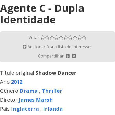
Agente C - Dupla
Identidade
Votar
Adicionar à sua lista de interesses
Compartilhar
Título original
Shadow Dancer
Ano
2012
Gênero
Drama
,
Thriller
Diretor
James Marsh
País
Inglaterra
,
Irlanda