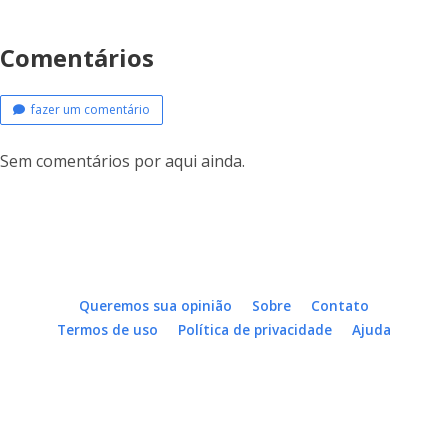
Comentários
fazer um comentário
Sem comentários por aqui ainda.
Queremos sua opinião
Sobre
Contato
Termos de uso
Política de privacidade
Ajuda