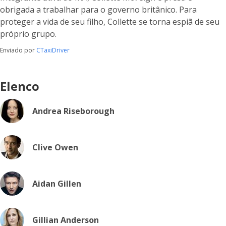
obrigada a trabalhar para o governo britânico. Para
proteger a vida de seu filho, Collette se torna espiã de seu
próprio grupo.
Enviado por
CTaxiDriver
Elenco
Andrea Riseborough
Clive Owen
Aidan Gillen
Gillian Anderson