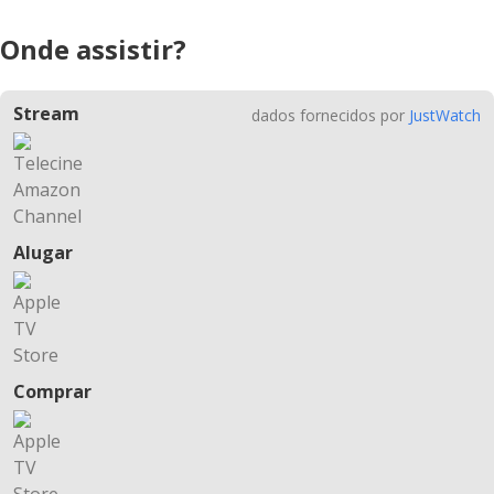
Onde assistir?
Stream
dados fornecidos por
JustWatch
Alugar
Comprar