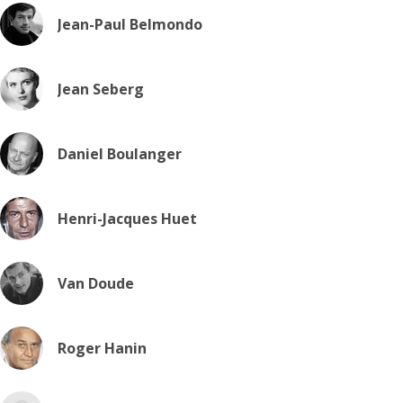
Jean-Paul Belmondo
Jean Seberg
Daniel Boulanger
Henri-Jacques Huet
Van Doude
Roger Hanin