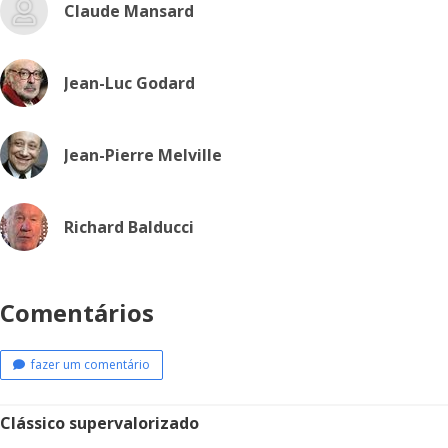
Claude Mansard
Jean-Luc Godard
Jean-Pierre Melville
Richard Balducci
Comentários
fazer um comentário
Clássico supervalorizado