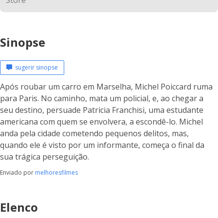
Sinopse
sugerir sinopse
Após roubar um carro em Marselha, Michel Poiccard ruma
para Paris. No caminho, mata um policial, e, ao chegar a
seu destino, persuade Patricia Franchisi, uma estudante
americana com quem se envolvera, a escondê-lo. Michel
anda pela cidade cometendo pequenos delitos, mas,
quando ele é visto por um informante, começa o final da
sua trágica perseguição.
Enviado por
melhoresfilmes
Elenco