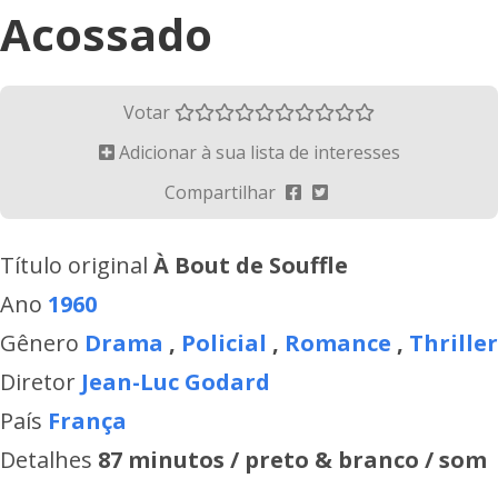
Acossado
Votar
Adicionar à sua lista de interesses
Compartilhar
Título original
À Bout de Souffle
Ano
1960
Gênero
Drama
,
Policial
,
Romance
,
Thriller
Diretor
Jean-Luc Godard
País
França
Detalhes
87 minutos / preto & branco / som