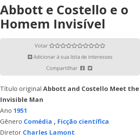
Abbott e Costello e o
Homem Invisível
Votar
Adicionar à sua lista de interesses
Compartilhar
Título original
Abbott and Costello Meet the
Invisible Man
Ano
1951
Gênero
Comédia
,
Ficção científica
Diretor
Charles Lamont