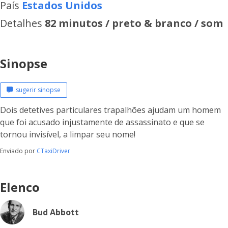
País
Estados Unidos
Detalhes
82 minutos / preto & branco / som
Sinopse
sugerir sinopse
Dois detetives particulares trapalhões ajudam um homem
que foi acusado injustamente de assassinato e que se
tornou invisível, a limpar seu nome!
Enviado por
CTaxiDriver
Elenco
Bud Abbott