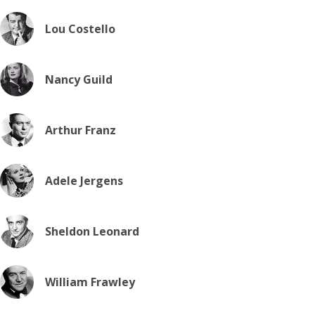
Lou Costello
Nancy Guild
Arthur Franz
Adele Jergens
Sheldon Leonard
William Frawley