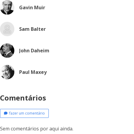
Gavin Muir
Sam Balter
John Daheim
Paul Maxey
Comentários
fazer um comentário
Sem comentários por aqui ainda.