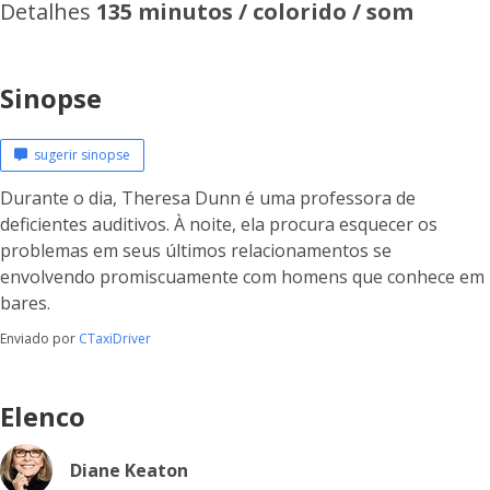
Detalhes
135 minutos / colorido / som
Sinopse
sugerir sinopse
Durante o dia, Theresa Dunn é uma professora de
deficientes auditivos. À noite, ela procura esquecer os
problemas em seus últimos relacionamentos se
envolvendo promiscuamente com homens que conhece em
bares.
Enviado por
CTaxiDriver
Elenco
Diane Keaton