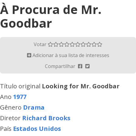
À Procura de Mr.
Goodbar
Votar
Adicionar à sua lista de interesses
Compartilhar
Título original
Looking for Mr. Goodbar
Ano
1977
Gênero
Drama
Diretor
Richard Brooks
País
Estados Unidos