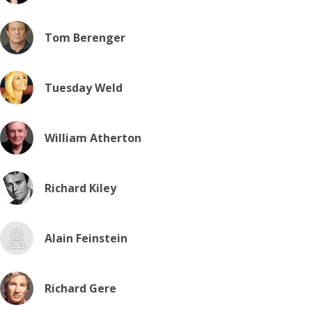
Tom Berenger
Tuesday Weld
William Atherton
Richard Kiley
Alain Feinstein
Richard Gere