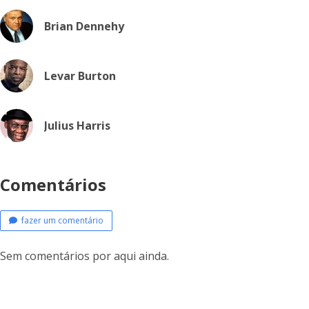
Brian Dennehy
Levar Burton
Julius Harris
Comentários
fazer um comentário
Sem comentários por aqui ainda.