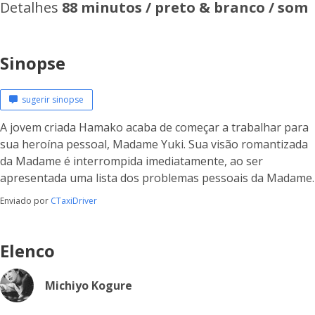
Detalhes
88 minutos / preto & branco / som
Sinopse
sugerir sinopse
A jovem criada Hamako acaba de começar a trabalhar para
sua heroína pessoal, Madame Yuki. Sua visão romantizada
da Madame é interrompida imediatamente, ao ser
apresentada uma lista dos problemas pessoais da Madame.
Enviado por
CTaxiDriver
Elenco
Michiyo Kogure