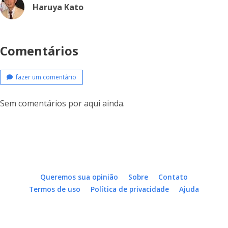
Haruya Kato
Comentários
fazer um comentário
Sem comentários por aqui ainda.
Queremos sua opinião
Sobre
Contato
Termos de uso
Política de privacidade
Ajuda