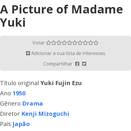
A Picture of Madame
Yuki
Votar
Adicionar à sua lista de interesses
Compartilhar
Título original
Yuki Fujin Ezu
Ano
1950
Gênero
Drama
Diretor
Kenji Mizoguchi
País
Japão