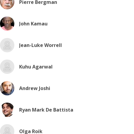
Pierre Bergman
John Kamau
Jean-Luke Worrell
Kuhu Agarwal
Andrew Joshi
Ryan Mark De Battista
Olga Roik