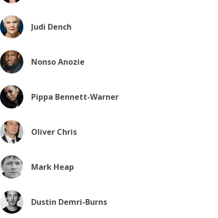
Judi Dench
Nonso Anozie
Pippa Bennett-Warner
Oliver Chris
Mark Heap
Dustin Demri-Burns