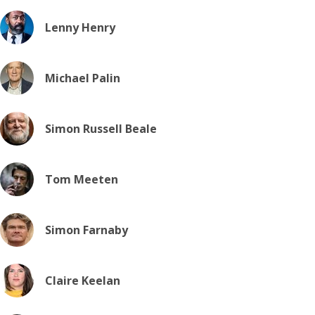
Lenny Henry
Michael Palin
Simon Russell Beale
Tom Meeten
Simon Farnaby
Claire Keelan