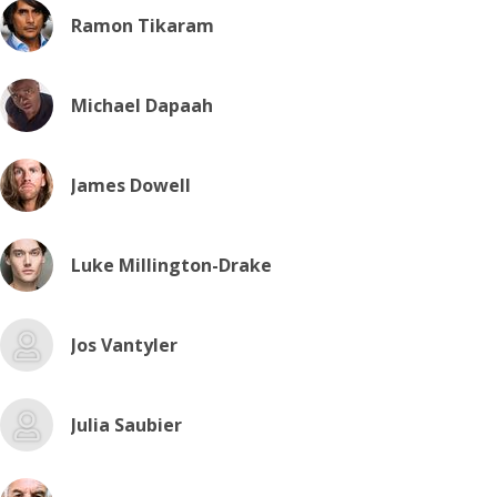
Ramon Tikaram
Michael Dapaah
James Dowell
Luke Millington-Drake
Jos Vantyler
Julia Saubier