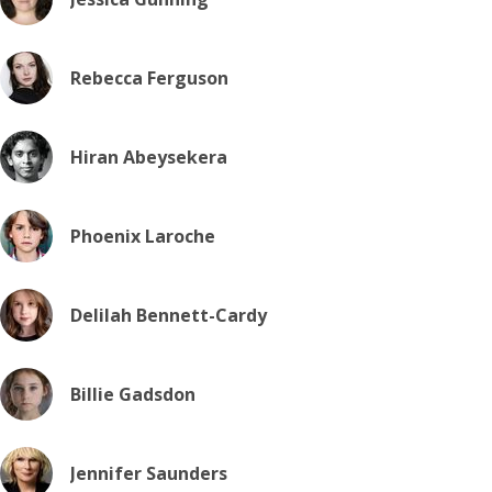
Rebecca Ferguson
Hiran Abeysekera
Phoenix Laroche
Delilah Bennett-Cardy
Billie Gadsdon
Jennifer Saunders