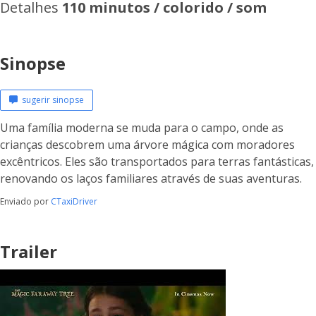
Detalhes
110 minutos / colorido / som
Sinopse
sugerir sinopse
Uma família moderna se muda para o campo, onde as
crianças descobrem uma árvore mágica com moradores
excêntricos. Eles são transportados para terras fantásticas,
renovando os laços familiares através de suas aventuras.
Enviado por
CTaxiDriver
Trailer