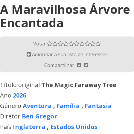
A Maravilhosa Árvore
Encantada
Votar
Adicionar à sua lista de interesses
Compartilhar
Título original
The Magic Faraway Tree
Ano
2026
Gênero
Aventura
,
Família
,
Fantasia
Diretor
Ben Gregor
País
Inglaterra
,
Estados Unidos