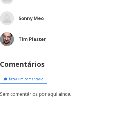
Sonny Meo
Tim Plester
Comentários
fazer um comentário
Sem comentários por aqui ainda.