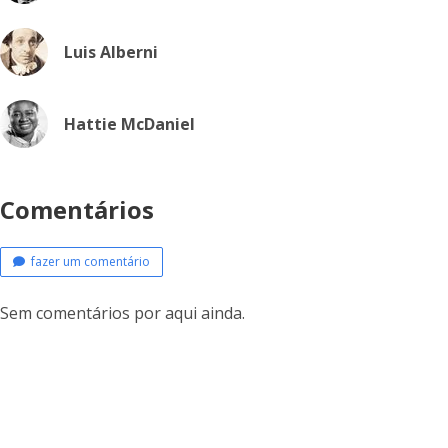
Luis Alberni
Hattie McDaniel
Comentários
fazer um comentário
Sem comentários por aqui ainda.