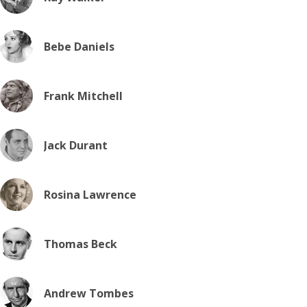
Bebe Daniels
Frank Mitchell
Jack Durant
Rosina Lawrence
Thomas Beck
Andrew Tombes