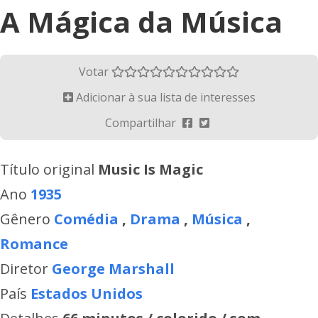
A Mágica da Música
Votar
Adicionar à sua lista de interesses
Compartilhar
Título original
Music Is Magic
Ano
1935
Gênero
Comédia
,
Drama
,
Música
,
Romance
Diretor
George Marshall
País
Estados Unidos