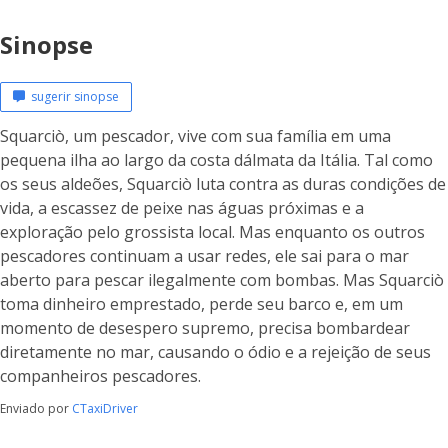
Sinopse
sugerir sinopse
Squarciò, um pescador, vive com sua família em uma
pequena ilha ao largo da costa dálmata da Itália. Tal como
os seus aldeões, Squarciò luta contra as duras condições de
vida, a escassez de peixe nas águas próximas e a
exploração pelo grossista local. Mas enquanto os outros
pescadores continuam a usar redes, ele sai para o mar
aberto para pescar ilegalmente com bombas. Mas Squarciò
toma dinheiro emprestado, perde seu barco e, em um
momento de desespero supremo, precisa bombardear
diretamente no mar, causando o ódio e a rejeição de seus
companheiros pescadores.
Enviado por
CTaxiDriver