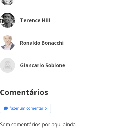
Terence Hill
Ronaldo Bonacchi
Giancarlo Soblone
Comentários
fazer um comentário
Sem comentários por aqui ainda.