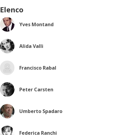
Elenco
Yves Montand
Alida Valli
Francisco Rabal
Peter Carsten
Umberto Spadaro
Federica Ranchi