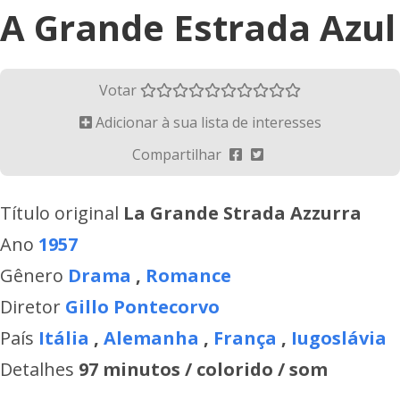
A Grande Estrada Azul
Votar
Adicionar à sua lista de interesses
Compartilhar
Título original
La Grande Strada Azzurra
Ano
1957
Gênero
Drama
,
Romance
Diretor
Gillo Pontecorvo
País
Itália
,
Alemanha
,
França
,
Iugoslávia
Detalhes
97 minutos / colorido / som