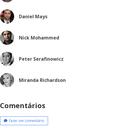
Daniel Mays
Nick Mohammed
Peter Serafinowicz
Miranda Richardson
Comentários
fazer um comentário