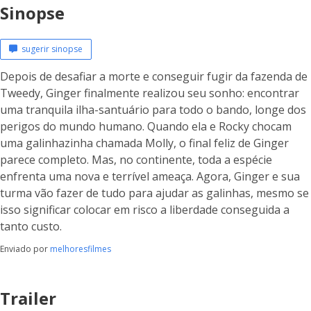
Sinopse
sugerir sinopse
Depois de desafiar a morte e conseguir fugir da fazenda de
Tweedy, Ginger finalmente realizou seu sonho: encontrar
uma tranquila ilha-santuário para todo o bando, longe dos
perigos do mundo humano. Quando ela e Rocky chocam
uma galinhazinha chamada Molly, o final feliz de Ginger
parece completo. Mas, no continente, toda a espécie
enfrenta uma nova e terrível ameaça. Agora, Ginger e sua
turma vão fazer de tudo para ajudar as galinhas, mesmo se
isso significar colocar em risco a liberdade conseguida a
tanto custo.
Enviado por
melhoresfilmes
Trailer