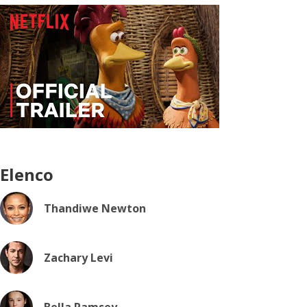
Elenco
Thandiwe Newton
Zachary Levi