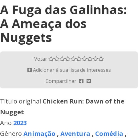
A Fuga das Galinhas:
A Ameaça dos
Nuggets
Votar
Adicionar à sua lista de interesses
Compartilhar
Título original
Chicken Run: Dawn of the
Nugget
Ano
2023
Gênero
Animação
,
Aventura
,
Comédia
,