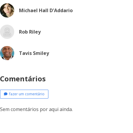
Michael Hall D'Addario
Rob Riley
Tavis Smiley
Comentários
fazer um comentário
Sem comentários por aqui ainda.