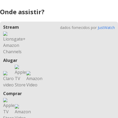
Onde assistir?
Stream
dados fornecidos por
JustWatch
Alugar
Comprar