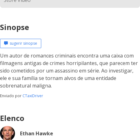
Sinopse
sugerir sinopse
Um autor de romances criminais encontra uma caixa com
filmagens antigas de crimes horripilantes, que parecem ter
sido cometidos por um assassino em série. Ao investigar,
ele e sua família se tornam alvos de uma entidade
sobrenatural maligna.
Enviado por
CTaxiDriver
Elenco
Ethan Hawke