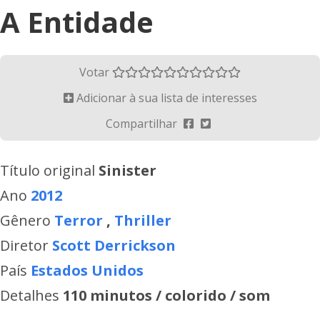
A Entidade
Votar
Adicionar à sua lista de interesses
Compartilhar
Título original
Sinister
Ano
2012
Gênero
Terror
,
Thriller
Diretor
Scott Derrickson
País
Estados Unidos
Detalhes
110 minutos / colorido / som