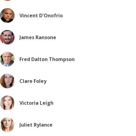
Vincent D'Onofrio
James Ransone
Fred Dalton Thompson
Clare Foley
Victoria Leigh
Juliet Rylance