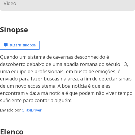
Sinopse
sugerir sinopse
Quando um sistema de cavernas desconhecido é
descoberto debaixo de uma abadia romana do século 13,
uma equipe de profissionais, em busca de emoções, é
enviado para fazer buscas na área, a fim de detectar sinais
de um novo ecossistema. A boa notícia é que eles
encontram vida; a má notícia é que podem não viver tempo
suficiente para contar a alguém.
Enviado por
CTaxiDriver
Elenco