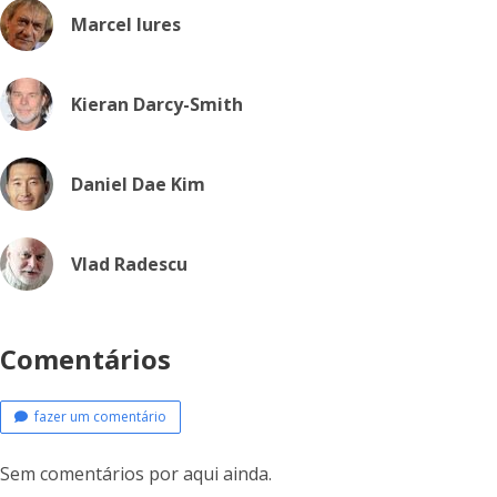
Marcel Iures
Kieran Darcy-Smith
Daniel Dae Kim
Vlad Radescu
Comentários
fazer um comentário
Sem comentários por aqui ainda.