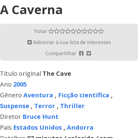
A Caverna
Votar
Adicionar à sua lista de interesses
Compartilhar
Título original
The Cave
Ano
2005
Gênero
Aventura
,
Ficção científica
,
Suspense
,
Terror
,
Thriller
Diretor
Bruce Hunt
País
Estados Unidos
,
Andorra