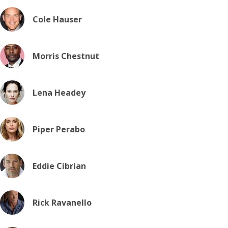
Cole Hauser
Morris Chestnut
Lena Headey
Piper Perabo
Eddie Cibrian
Rick Ravanello