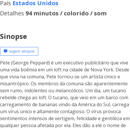
País
Estados Unidos
Detalhes
94 minutos / colorido / som
Sinopse
sugerir sinopse
Pete (George Peppard) é um executivo publicitário que vive
uma vida boêmia em um loft na cidade de Nova York. Desde
que vivia na comuna, Pete tornou-se um artista cínico e
misantrópico. Os membros da comuna são aparentemente
sem rumo, indolentes ou melancólicos. Um dia, um tucano
rebelde chega ao loft. O tucano, que veio em um barco com
carregamento de bananas vindo da América do Sul, carrega
um vírus único e altamente contagioso. O vírus provoca
sentimentos intensos de vertigem, felicidade e gentileza em
qualquer pessoa afetada por ela. Eles dão a ele o nome de