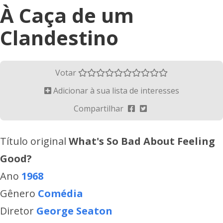
À Caça de um
Clandestino
Votar
Adicionar à sua lista de interesses
Compartilhar
Título original
What's So Bad About Feeling
Good?
Ano
1968
Gênero
Comédia
Diretor
George Seaton