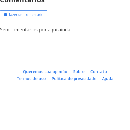
fazer um comentário
Sem comentários por aqui ainda.
Queremos sua opinião
Sobre
Contato
Termos de uso
Política de privacidade
Ajuda