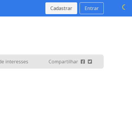
Cadastrar
Entrar
 de interesses
Compartilhar