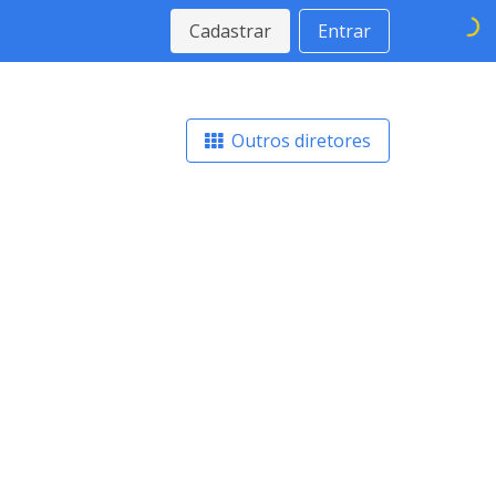
Cadastrar
Entrar
Outros diretores