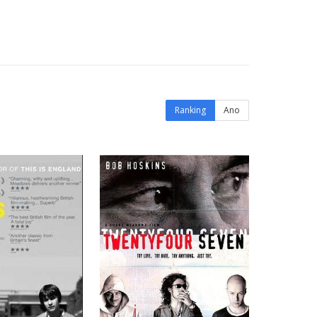
Ranking
Ano