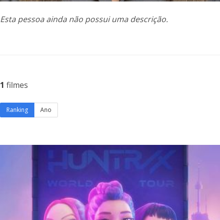
Esta pessoa ainda não possui uma descrição.
1
filmes
Ranking
Ano