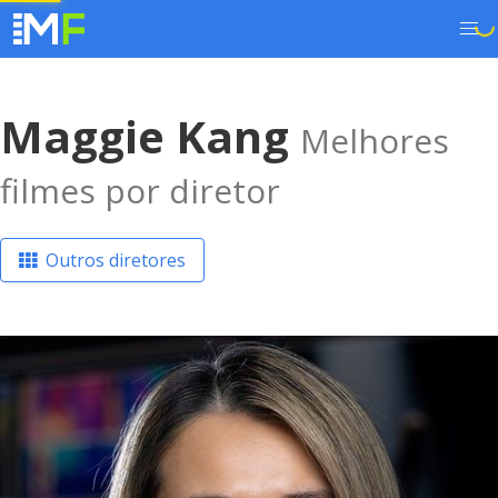
Maggie Kang
Melhores
filmes por diretor
Outros diretores