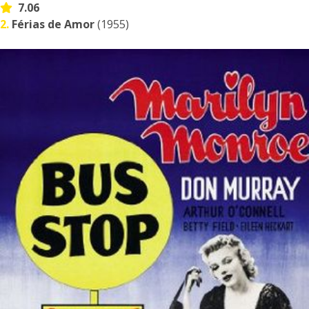
7.06
2.
Férias de Amor
(1955)