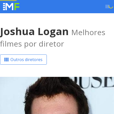
Joshua Logan
Melhores
filmes por diretor
Outros diretores