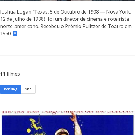
Joshua Logan (Texas, 5 de Outubro de 1908 — Nova York,
12 de Julho de 1988), foi um diretor de cinema e roteirista
norte-americano. Recebeu o Prémio Pulitzer de Teatro em
1950.
11
filmes
Ranking
Ano