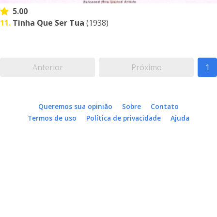
5.00
11.
Tinha Que Ser Tua
(1938)
Anterior
Próximo
1
Queremos sua opinião
Sobre
Contato
Termos de uso
Política de privacidade
Ajuda