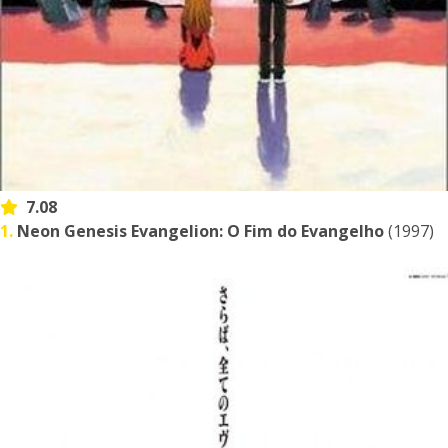
7.08
1.
Neon Genesis Evangelion: O Fim do Evangelho
(1997)