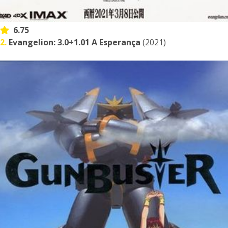
6.75
2.
Evangelion: 3.0+1.01 A Esperança
(2021)