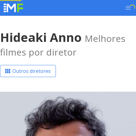
Hideaki Anno
Melhores
filmes por diretor
Outros diretores