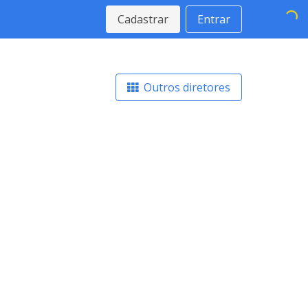
Cadastrar
Entrar
Outros diretores