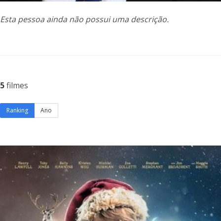
Esta pessoa ainda não possui uma descrição.
5
filmes
Ranking
Ano