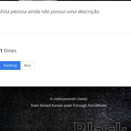
Esta pessoa ainda não possui uma descrição.
1
filmes
Ranking
Ano