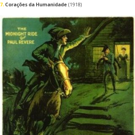
7.
Corações da Humanidade
(1918)