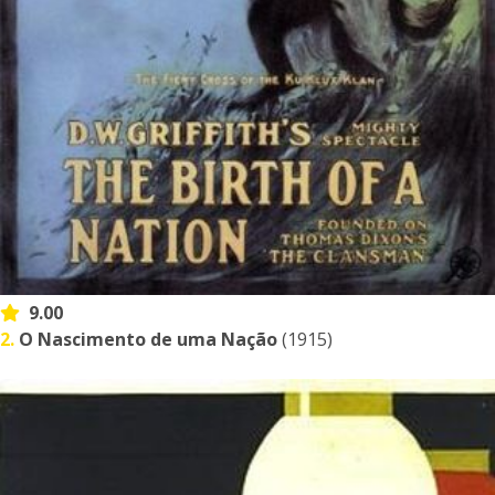
9.00
2.
O Nascimento de uma Nação
(1915)