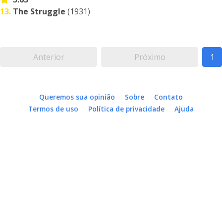
13.
The Struggle
(1931)
Anterior
Próximo
1
Queremos sua opinião
Sobre
Contato
Termos de uso
Política de privacidade
Ajuda