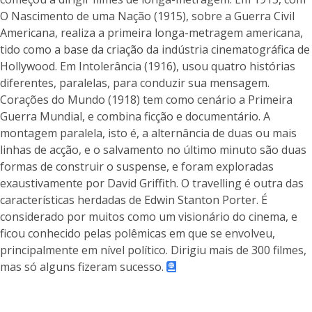
O Nascimento de uma Nação (1915), sobre a Guerra Civil
Americana, realiza a primeira longa-metragem americana,
tido como a base da criação da indústria cinematográfica de
Hollywood. Em Intolerância (1916), usou quatro histórias
diferentes, paralelas, para conduzir sua mensagem.
Corações do Mundo (1918) tem como cenário a Primeira
Guerra Mundial, e combina ficção e documentário. A
montagem paralela, isto é, a alternância de duas ou mais
linhas de acção, e o salvamento no último minuto são duas
formas de construir o suspense, e foram exploradas
exaustivamente por David Griffith. O travelling é outra das
características herdadas de Edwin Stanton Porter. É
considerado por muitos como um visionário do cinema, e
ficou conhecido pelas polêmicas em que se envolveu,
principalmente em nível político. Dirigiu mais de 300 filmes,
mas só alguns fizeram sucesso.