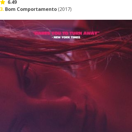
6.49
3.
Bom Comportamento
(2017)