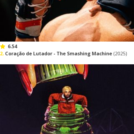
6.54
2.
Coração de Lutador - The Smashing Machine
(2025)