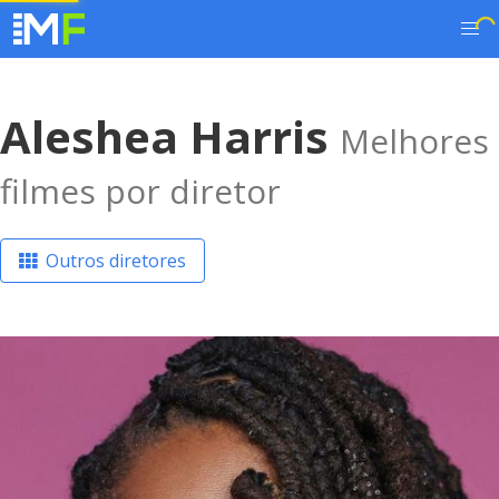
Aleshea Harris
Melhores
filmes por diretor
Outros diretores