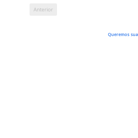
Anterior
Queremos sua