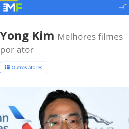
Yong Kim
Melhores filmes
por ator
Outros atores