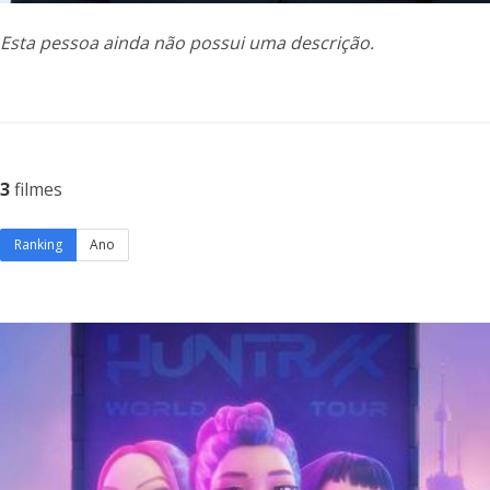
Esta pessoa ainda não possui uma descrição.
3
filmes
Ranking
Ano