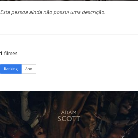
Esta pessoa ainda não possui uma descrição.
1
filmes
Ranking
Ano