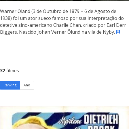
Warner Oland (3 de Outubro de 1879 – 6 de Agosto de
1938) foi um ator sueco famoso por sua interpretação do
detetive sino-americano Charlie Chan, criado por Earl Derr
Biggers. Nascido Johan Verner Ölund na vila de Nyby.
32
filmes
Ranking
Ano