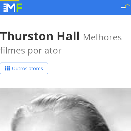
Thurston Hall
Melhores
filmes por ator
Outros atores