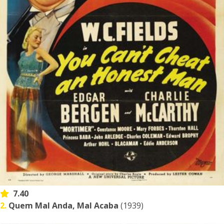
7.40
2.
Quem Mal Anda, Mal Acaba
(1939)