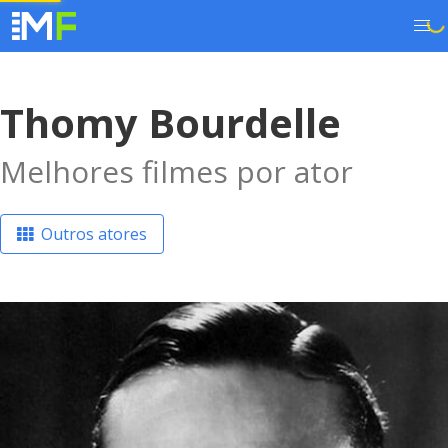
Thomy Bourdelle
Melhores filmes por ator
Outros atores