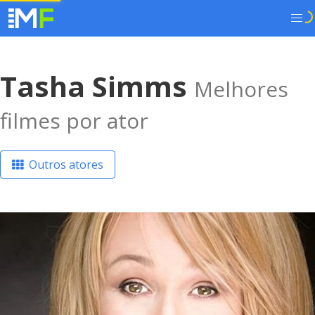
Tasha Simms
Melhores
filmes por ator
Outros atores