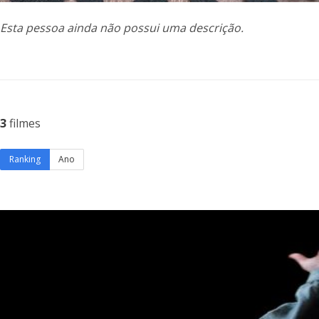
Esta pessoa ainda não possui uma descrição.
3
filmes
Ranking
Ano