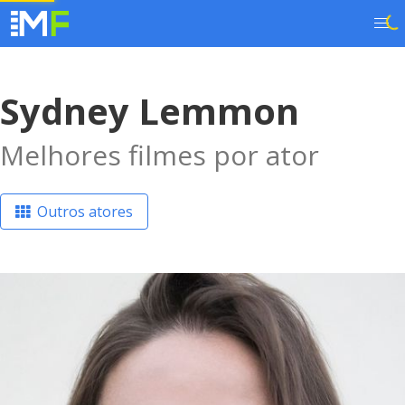
Sydney Lemmon
Melhores filmes por ator
Outros atores