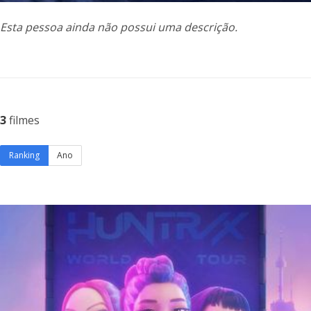
Esta pessoa ainda não possui uma descrição.
3
filmes
Ranking
Ano