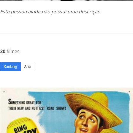
Esta pessoa ainda não possui uma descrição.
20
filmes
Ranking
Ano