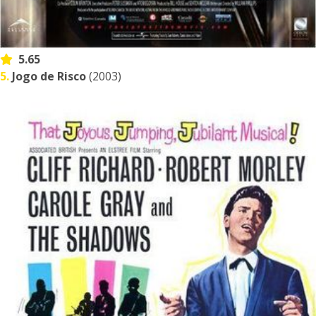
5.65
5.
Jogo de Risco
(2003)