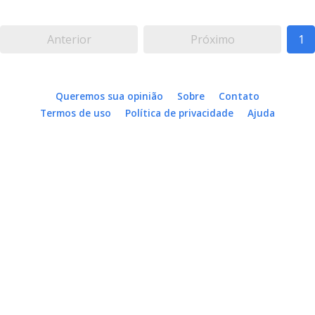
Anterior
Próximo
1
Queremos sua opinião
Sobre
Contato
Termos de uso
Política de privacidade
Ajuda