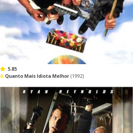
5.85
4.
Quanto Mais Idiota Melhor
(1992)