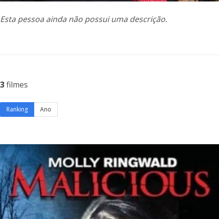
Esta pessoa ainda não possui uma descrição.
3
filmes
Ranking
Ano