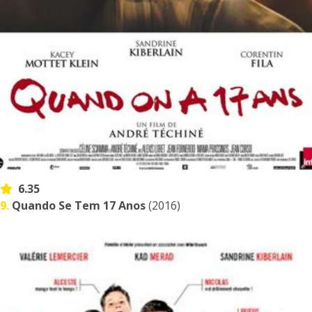
6.35
9.
Quando Se Tem 17 Anos
(2016)