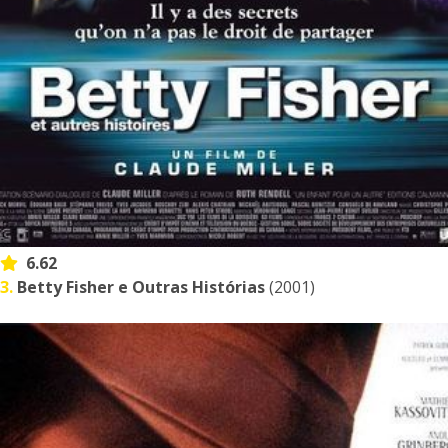
6.62
3.
Betty Fisher e Outras Histórias
(2001)