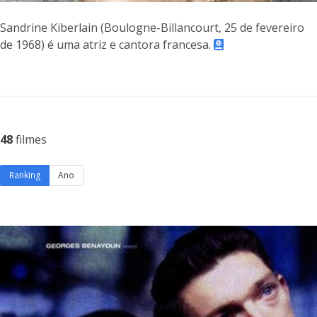
Sandrine Kiberlain (Boulogne-Billancourt, 25 de fevereiro
de 1968) é uma atriz e cantora francesa.
48
filmes
Ranking
Ano