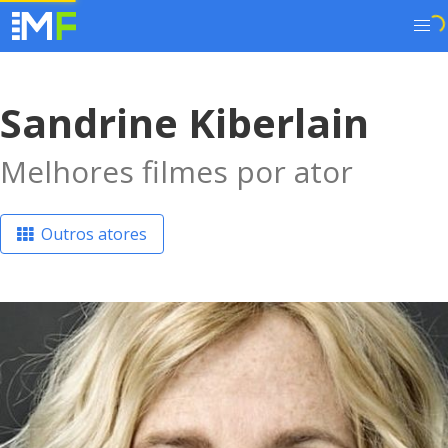
Sandrine Kiberlain
Melhores filmes por ator
Outros atores