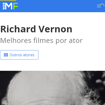
Richard Vernon
Melhores filmes por ator
Outros atores