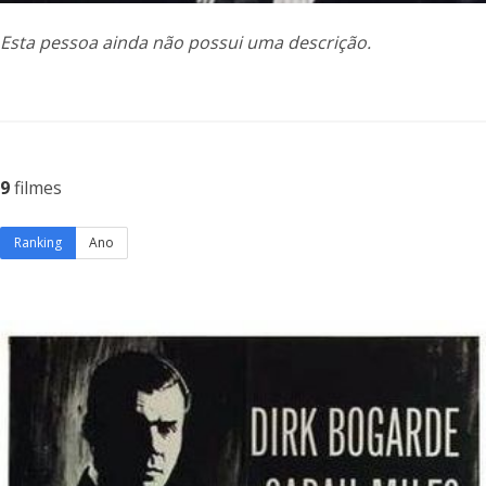
Esta pessoa ainda não possui uma descrição.
9
filmes
Ranking
Ano