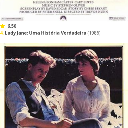
6.50
4.
Lady Jane: Uma História Verdadeira
(1986)