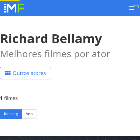
Richard Bellamy
Melhores filmes por ator
Outros atores
1
filmes
Ranking
Ano