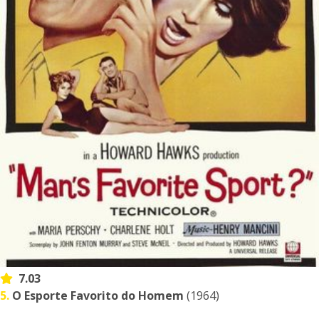
7.03
5.
O Esporte Favorito do Homem
(1964)