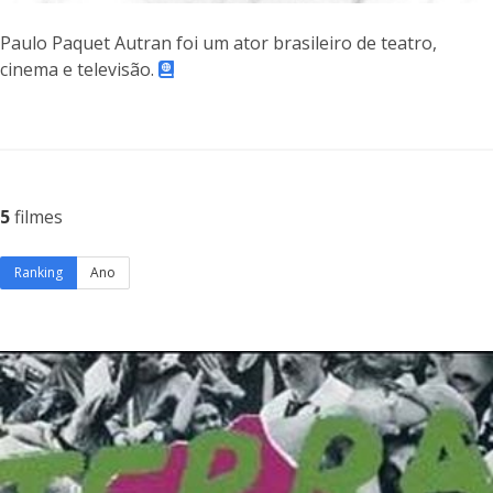
Paulo Paquet Autran foi um ator brasileiro de teatro,
cinema e televisão.
5
filmes
Ranking
Ano