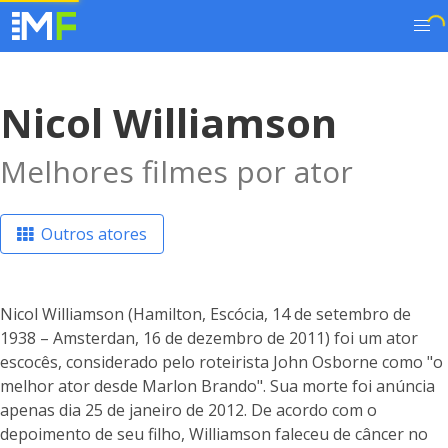
Nicol Williamson
Melhores filmes por ator
Outros atores
Nicol Williamson (Hamilton, Escócia, 14 de setembro de
1938 – Amsterdan, 16 de dezembro de 2011) foi um ator
escocês, considerado pelo roteirista John Osborne como "o
melhor ator desde Marlon Brando". Sua morte foi anúncia
apenas dia 25 de janeiro de 2012. De acordo com o
depoimento de seu filho, Williamson faleceu de câncer no