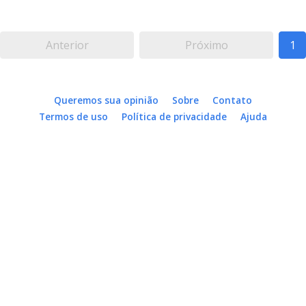
Anterior
Próximo
1
Queremos sua opinião
Sobre
Contato
Termos de uso
Política de privacidade
Ajuda