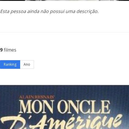
Esta pessoa ainda não possui uma descrição.
9
filmes
Ranking
Ano