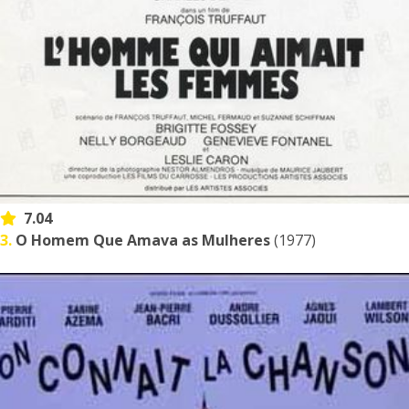
7.04
3.
O Homem Que Amava as Mulheres
(1977)