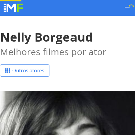
Nelly Borgeaud
Melhores filmes por ator
Outros atores