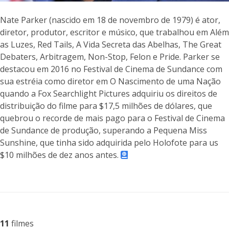
Nate Parker (nascido em 18 de novembro de 1979) é ator,
diretor, produtor, escritor e músico, que trabalhou em Além
as Luzes, Red Tails, A Vida Secreta das Abelhas, The Great
Debaters, Arbitragem, Non-Stop, Felon e Pride. Parker se
destacou em 2016 no Festival de Cinema de Sundance com
sua estréia como diretor em O Nascimento de uma Nação
quando a Fox Searchlight Pictures adquiriu os direitos de
distribuição do filme para $17,5 milhões de dólares, que
quebrou o recorde de mais pago para o Festival de Cinema
de Sundance de produção, superando a Pequena Miss
Sunshine, que tinha sido adquirida pelo Holofote para us
$10 milhões de dez anos antes.
11
filmes