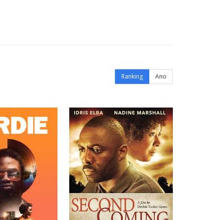
Ranking
Ano