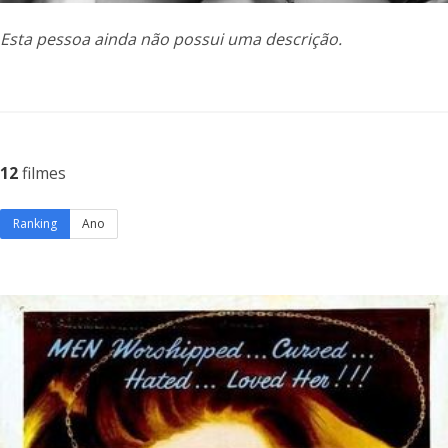
Esta pessoa ainda não possui uma descrição.
12
filmes
Ranking
Ano