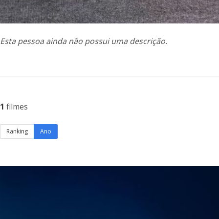
Esta pessoa ainda não possui uma descrição.
1
filmes
Ranking
Ano