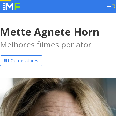
Mette Agnete Horn
Melhores filmes por ator
Outros atores