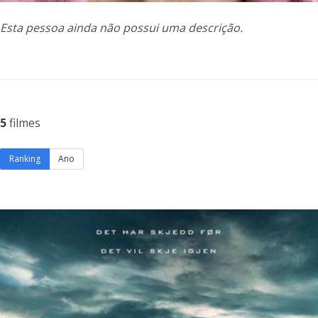
Esta pessoa ainda não possui uma descrição.
5
filmes
Ranking
Ano