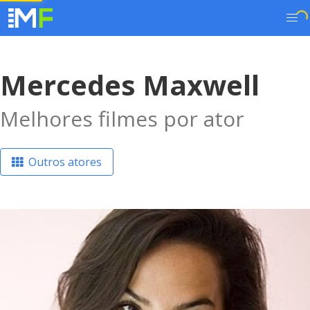
Mercedes Maxwell
Melhores filmes por ator
Outros atores