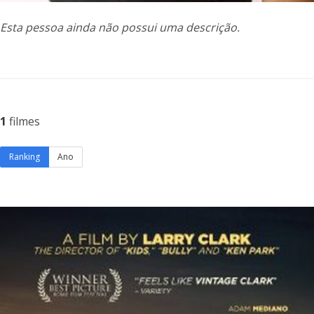
Esta pessoa ainda não possui uma descrição.
1
filmes
Ranking
Ano